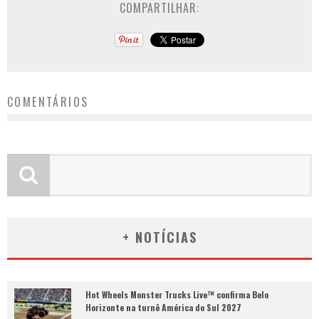
COMPARTILHAR:
COMENTÁRIOS
+ NOTÍCIAS
Hot Wheels Monster Trucks Live™ confirma Belo
Horizonte na turnê América do Sul 2027