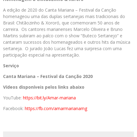
A edição de 2020 do Canta Mariana – Festival da Canção
homenageou uma das duplas sertanejas mais tradicionais do
Brasil: Chitãozinho & Xororó, que comemoram 50 anos de
carreira. Os cantores marianenses Marcelo Oliveira e Bruno
Martins subiram ao palco com o show “Buteco Sertanejo” e
cantaram sucessos dos homenageados e outros hits da música
sertaneja. O jurado João Lucas fez uma surpresa com uma
participação especial na apresentação.
Serviço
Canta Mariana – Festival da Canção 2020
Vídeos disponíveis pelos links abaixo
YouTube:
https://bit.ly/Amar-
mariana
Facebook:
https://fb.com/
amarmarianamg