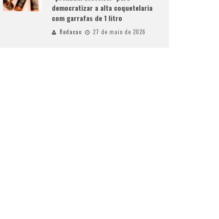
democratizar a alta coquetelaria
com garrafas de 1 litro
Redacao
27 de maio de 2026