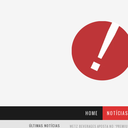
HOME
NOTÍCIAS
ÚLTIMAS NOTÍCIAS