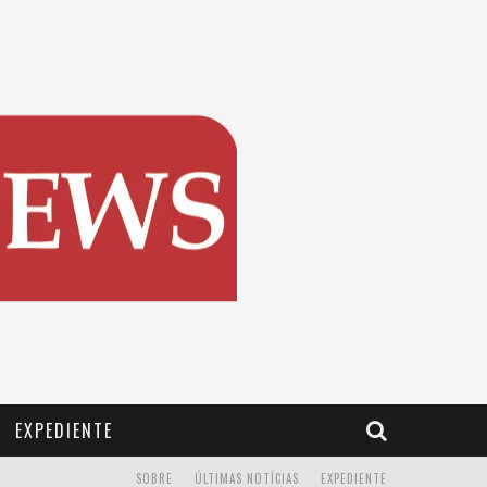
EXPEDIENTE
SOBRE
ÚLTIMAS NOTÍCIAS
EXPEDIENTE