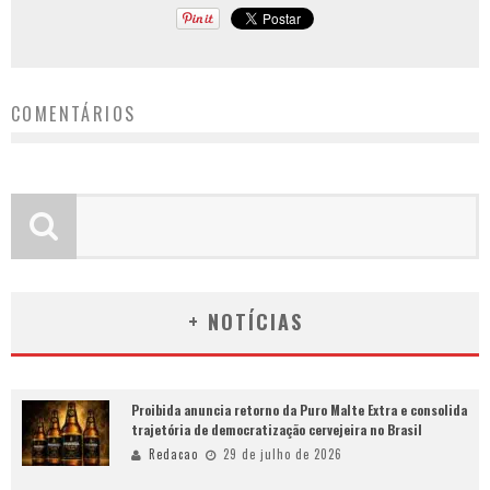
COMENTÁRIOS
+ NOTÍCIAS
Proibida anuncia retorno da Puro Malte Extra e consolida
trajetória de democratização cervejeira no Brasil
Redacao
29 de julho de 2026