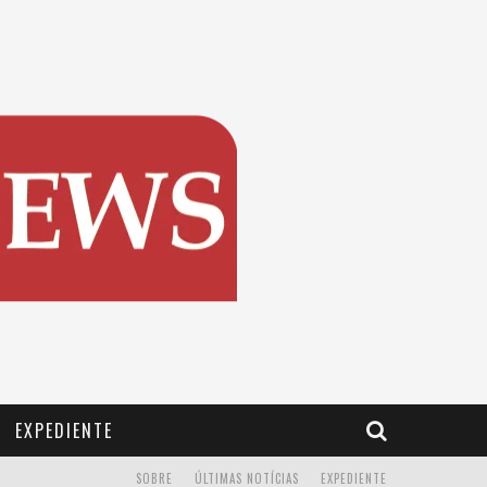
EXPEDIENTE
SOBRE
ÚLTIMAS NOTÍCIAS
EXPEDIENTE