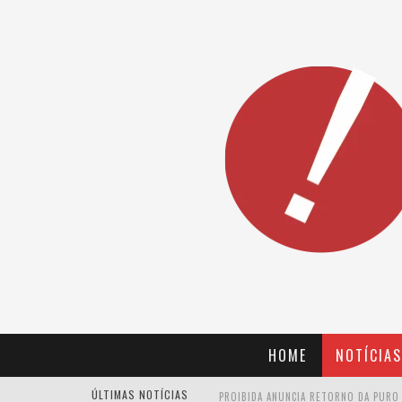
HOME
NOTÍCIAS
ÚLTIMAS NOTÍCIAS