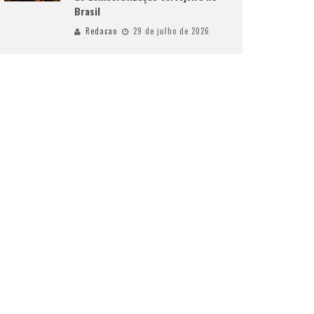
Brasil
Redacao
29 de julho de 2026