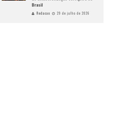
Brasil
Redacao
29 de julho de 2026