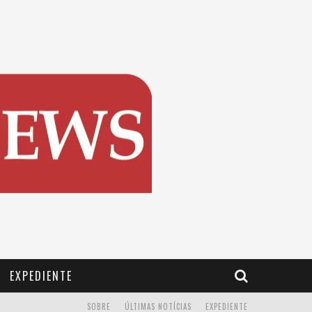
EXPEDIENTE
SOBRE
ÚLTIMAS NOTÍCIAS
EXPEDIENTE