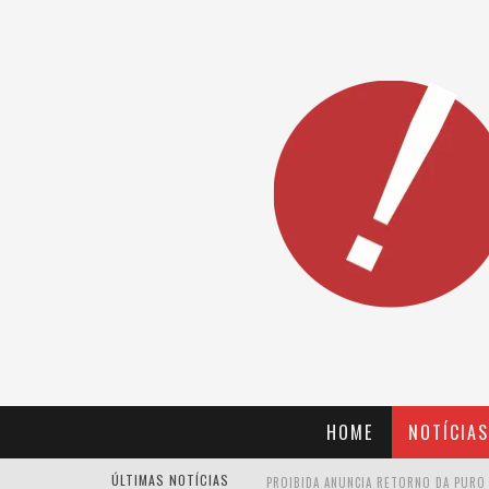
HOME
NOTÍCIAS
ÚLTIMAS NOTÍCIAS