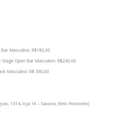
Bar Masculino: R$180,00
 Stage Open Bar Masculino: R$240,00
ack Masculino: R$ 390,00
oas, 1314, loja 16 – Savassi, Belo Horizonte)