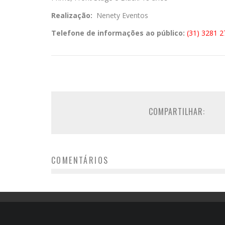
Realização:
Nenety Eventos
Telefone de informações ao público:
(31) 3281 
COMPARTILHAR:
COMENTÁRIOS