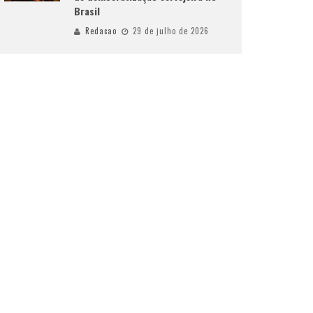
Brasil
Redacao
29 de julho de 2026