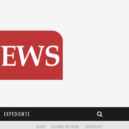
EXPEDIENTE
SOBRE
ÚLTIMAS NOTÍCIAS
EXPEDIENTE