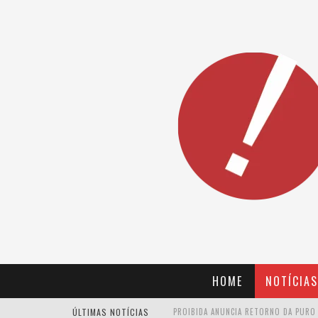
HOME
NOTÍCIAS
ÚLTIMAS NOTÍCIAS