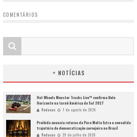
COMENTÁRIOS
+ NOTÍCIAS
Hot Wheels Monster Trucks Live™ confirma Belo
Horizonte na turnê América do Sul 2027
Redacao
7 de agosto de 2026
Proibida anuncia retorno da Puro Malte Extra e consolida
trajetória de democratização cervejeira no Brasil
Redacao
29 de julho de 2026