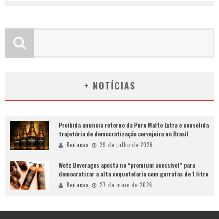
+ NOTÍCIAS
Proibida anuncia retorno da Puro Malte Extra e consolida
trajetória de democratização cervejeira no Brasil
Redacao
29 de julho de 2026
Wetz Beverages aposta no “premium acessível” para
democratizar a alta coquetelaria com garrafas de 1 litro
Redacao
27 de maio de 2026