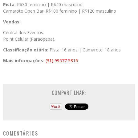
Pista:
R$30 feminino | R$40 masculino.
Camarote Open Bar: R$100 feminino | R$120 masculino
Vendas:
Central dos Eventos.
Point Celular (Paraopeba).
Classificação etária:
Pista: 16 anos | Camarote: 18 anos
Mais informações:
(31) 99577 5816
COMPARTILHAR:
COMENTÁRIOS