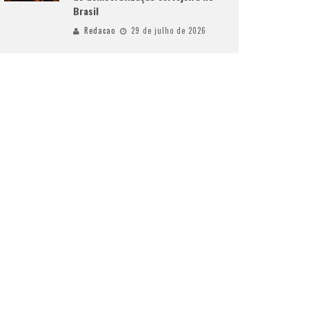
Brasil
Redacao
29 de julho de 2026