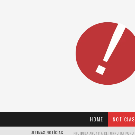
HOME
NOTÍCIAS
ÚLTIMAS NOTÍCIAS