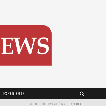
EXPEDIENTE
SOBRE
ÚLTIMAS NOTÍCIAS
EXPEDIENTE