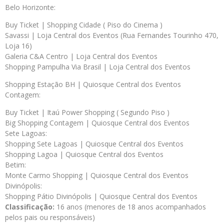
Belo Horizonte:
Buy Ticket | Shopping Cidade ( Piso do Cinema )
Savassi | Loja Central dos Eventos (Rua Fernandes Tourinho 470,
Loja 16)
Galeria C&A Centro | Loja Central dos Eventos
Shopping Pampulha Via Brasil | Loja Central dos Eventos
Shopping Estação BH | Quiosque Central dos Eventos
Contagem:
Buy Ticket | Itaú Power Shopping ( Segundo Piso )
Big Shopping Contagem | Quiosque Central dos Eventos
Sete Lagoas:
Shopping Sete Lagoas | Quiosque Central dos Eventos
Shopping Lagoa | Quiosque Central dos Eventos
Betim:
Monte Carmo Shopping | Quiosque Central dos Eventos
Divinópolis:
Shopping Pátio Divinópolis | Quiosque Central dos Eventos
Classificação:
16 anos (menores de 18 anos acompanhados
pelos pais ou responsáveis)