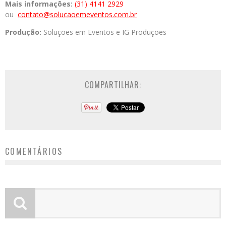
Mais informações:
(31) 4141 2929
ou
contato@solucaoemeventos.com.br
Produção:
Soluções em Eventos e IG Produções
COMPARTILHAR:
COMENTÁRIOS