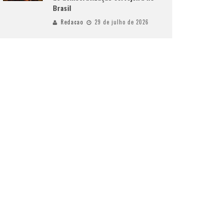
Brasil
Redacao
29 de julho de 2026