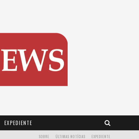
EXPEDIENTE
SOBRE
ÚLTIMAS NOTÍCIAS
EXPEDIENTE