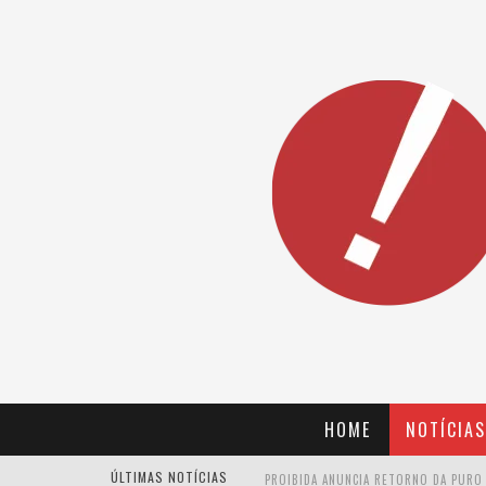
HOME
NOTÍCIAS
ÚLTIMAS NOTÍCIAS