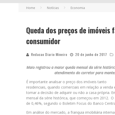
Home
Notícias
Economia
Queda dos preços de imóveis
consumidor
Redacao Diario Mineiro
20 de junho de 2017
Maio registrou a maior queda mensal da série históri
atendimento do corretor para manter 
É importante analisar o preço dos imóveis tanto
residenciais, quando comerciais em relação a venda 
tomar a decisão de adquirir ou não a casa própria. 
mensal da série histórica, que começou em 2012. O r
de 0,46%, segundo o Boletim Focus do Banco Centra
Em análise do mercado, a franquia imobiliária inter