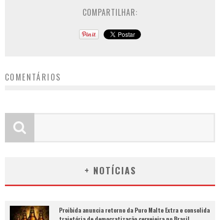
COMPARTILHAR:
COMENTÁRIOS
+ NOTÍCIAS
Proibida anuncia retorno da Puro Malte Extra e consolida
trajetória de democratização cervejeira no Brasil