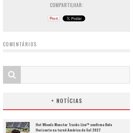
COMPARTILHAR:
COMENTÁRIOS
+ NOTÍCIAS
Hot Wheels Monster Trucks Live™ confirma Belo
Horizonte na turnê América do Sul 2027