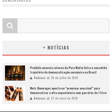
COMENTÁRIOS
+ NOTÍCIAS
Proibida anuncia retorno da Puro Malte Extra e consolida
trajetória de democratização cervejeira no Brasil
Redacao
29 de julho de 2026
Wetz Beverages aposta no “premium acessível” para
democratizar a alta coquetelaria com garrafas de 1 litro
Redacao
27 de maio de 2026