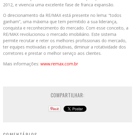
2012, e vivencia uma excelente fase de franca expansão.
O direcionamento da RE/MAX está presente no lema: “todos
ganham”, uma máxima que tem permitido a sua liderança,
conquista e reconhecimento do mercado. Com esse conceito, a
RE/MAX revolucionou o mercado imobiliário. Este sistema
permite recrutar e reter os melhores profissionais do mercado,
ter equipes motivadas e produtivas, diminuir a rotatividade dos
corretores e prestar o melhor serviço aos clientes.
Mais informações:
www.remax.com.br
COMPARTILHAR: