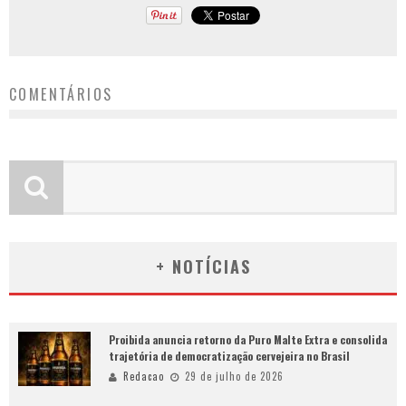
COMENTÁRIOS
+ NOTÍCIAS
Proibida anuncia retorno da Puro Malte Extra e consolida
trajetória de democratização cervejeira no Brasil
Redacao
29 de julho de 2026