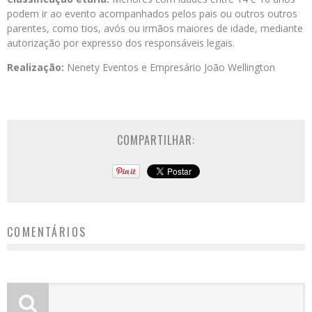
podem ir ao evento acompanhados pelos pais ou outros outros
parentes, como tios, avós ou irmãos maiores de idade, mediante
autorização por expresso dos responsáveis legais.
Realização:
Nenety Eventos e Empresário João Wellington
COMPARTILHAR:
COMENTÁRIOS