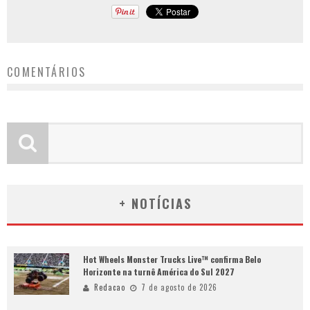
COMENTÁRIOS
+ NOTÍCIAS
Hot Wheels Monster Trucks Live™ confirma Belo
Horizonte na turnê América do Sul 2027
Redacao
7 de agosto de 2026