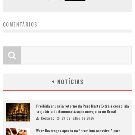
COMENTÁRIOS
+ NOTÍCIAS
Proibida anuncia retorno da Puro Malte Extra e consolida
trajetória de democratização cervejeira no Brasil
Redacao
29 de julho de 2026
Wetz Beverages aposta no “premium acessível” para