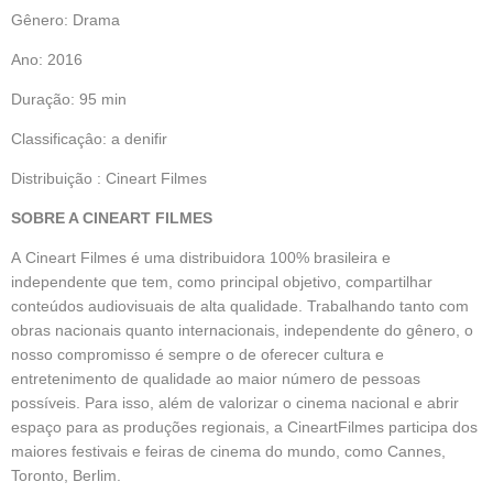
Gênero: Drama
Ano: 2016
Duração: 95 min
Classificaçâo: a denifir
Distribuição : Cineart Filmes
SOBRE A CINEART FILMES
A Cineart Filmes é uma distribuidora 100% brasileira e
independente que tem, como principal objetivo, compartilhar
conteúdos audiovisuais de alta qualidade. Trabalhando tanto com
obras nacionais quanto internacionais, independente do gênero, o
nosso compromisso é sempre o de oferecer cultura e
entretenimento de qualidade ao maior número de pessoas
possíveis. Para isso, além de valorizar o cinema nacional e abrir
espaço para as produções regionais, a CineartFilmes participa dos
maiores festivais e feiras de cinema do mundo, como Cannes,
Toronto, Berlim.