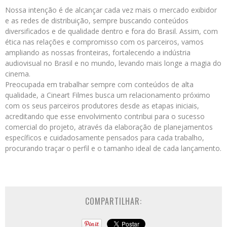
Nossa intenção é de alcançar cada vez mais o mercado exibidor
e as redes de distribuição, sempre buscando conteúdos
diversificados e de qualidade dentro e fora do Brasil. Assim, com
ética nas relações e compromisso com os parceiros, vamos
ampliando as nossas fronteiras, fortalecendo a indústria
audiovisual no Brasil e no mundo, levando mais longe a magia do
cinema.
Preocupada em trabalhar sempre com conteúdos de alta
qualidade, a Cineart Filmes busca um relacionamento próximo
com os seus parceiros produtores desde as etapas iniciais,
acreditando que esse envolvimento contribui para o sucesso
comercial do projeto, através da elaboração de planejamentos
específicos e cuidadosamente pensados para cada trabalho,
procurando traçar o perfil e o tamanho ideal de cada lançamento.
COMPARTILHAR: