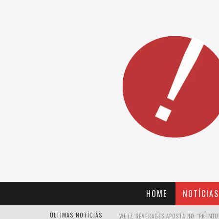
HOME
NOTÍCIAS
ÚLTIMAS NOTÍCIAS