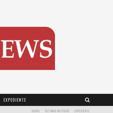
EXPEDIENTE
SOBRE
ÚLTIMAS NOTÍCIAS
EXPEDIENTE