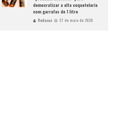
democratizar a alta coquetelaria
com garrafas de 1 litro
Redacao
27 de maio de 2026