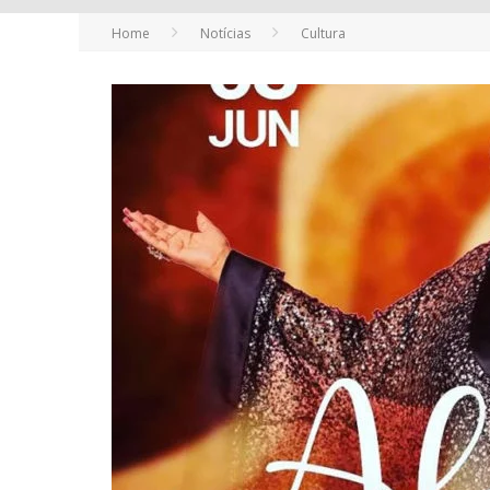
Home
Notícias
Cultura