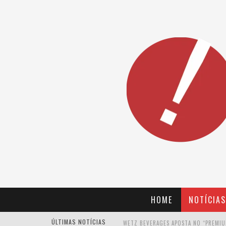
HOME
NOTÍCIAS
ÚLTIMAS NOTÍCIAS