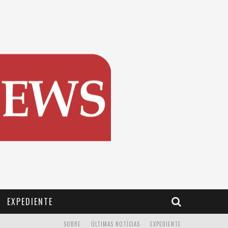
EXPEDIENTE
SOBRE
ÚLTIMAS NOTÍCIAS
EXPEDIENTE