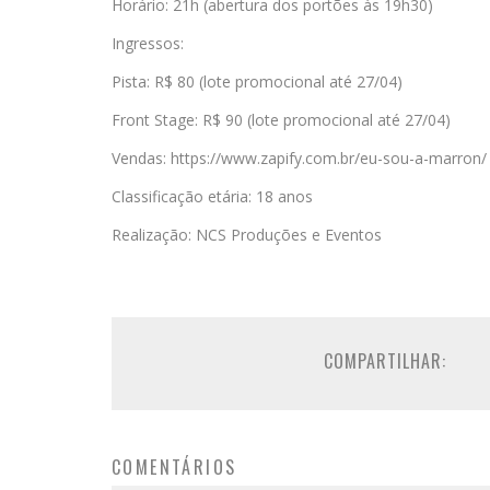
Horário: 21h (abertura dos portões às 19h30)
Ingressos:
Pista: R$ 80 (lote promocional até 27/04)
Front Stage: R$ 90 (lote promocional até 27/04)
Vendas: https://www.zapify.com.br/eu-sou-a-marron/
Classificação etária: 18 anos
Realização: NCS Produções e Eventos
COMPARTILHAR:
COMENTÁRIOS