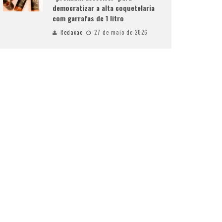
democratizar a alta coquetelaria
com garrafas de 1 litro
Redacao
27 de maio de 2026