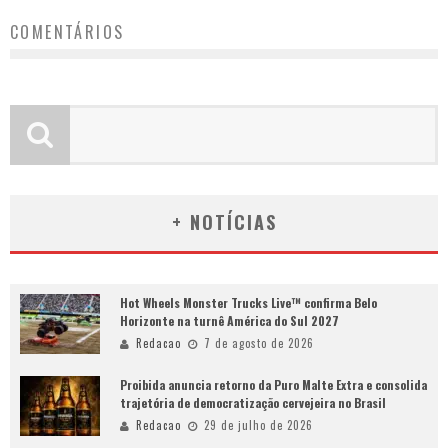
COMENTÁRIOS
+ NOTÍCIAS
Hot Wheels Monster Trucks Live™ confirma Belo
Horizonte na turnê América do Sul 2027
Redacao
7 de agosto de 2026
Proibida anuncia retorno da Puro Malte Extra e consolida
trajetória de democratização cervejeira no Brasil
Redacao
29 de julho de 2026