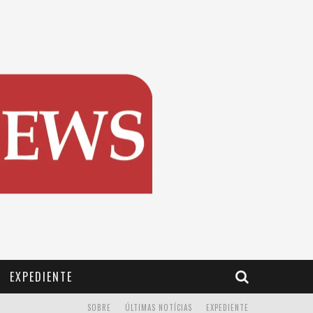
EXPEDIENTE
SOBRE
ÚLTIMAS NOTÍCIAS
EXPEDIENTE