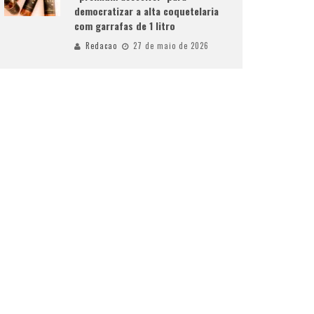
democratizar a alta coquetelaria
com garrafas de 1 litro
Redacao
27 de maio de 2026