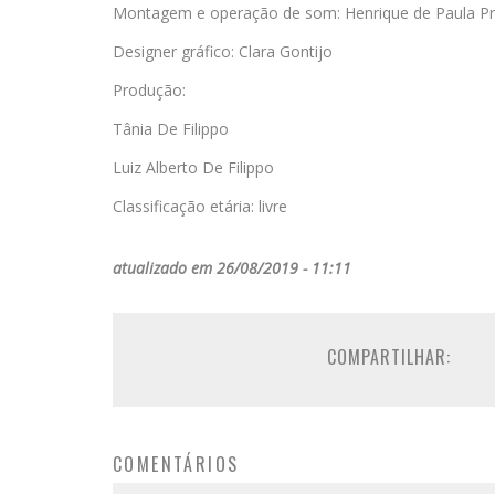
Montagem e operação de som: Henrique de Paula P
Designer gráfico: Clara Gontijo
Produção:
Tânia De Filippo
Luiz Alberto De Filippo
Classificação etária: livre
atualizado em 26/08/2019 - 11:11
COMPARTILHAR:
COMENTÁRIOS