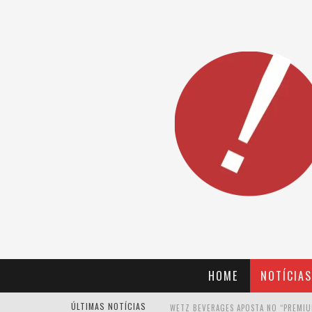
HOME
NOTÍCIAS
ÚLTIMAS NOTÍCIAS