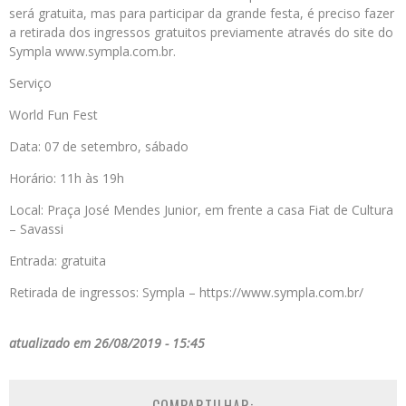
será gratuita, mas para participar da grande festa, é preciso fazer
a retirada dos ingressos gratuitos previamente através do site do
Sympla www.sympla.com.br.
Serviço
World Fun Fest
Data: 07 de setembro, sábado
Horário: 11h às 19h
Local: Praça José Mendes Junior, em frente a casa Fiat de Cultura
– Savassi
Entrada: gratuita
Retirada de ingressos: Sympla – https://www.sympla.com.br/
atualizado em 26/08/2019 - 15:45