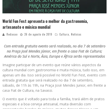
World Fun Fest apresenta o melhor da gastronomia,
artesanato e música mundial
Redacao
26 de agosto de 2019
Cultura
,
Notícias
Com entrada gratuita evento será realizado, no dia 7 de setembro
na Praça José Mendes Júnior, em frente a casa Fiat de Cultura;
América do Sul e Norte, Ásia, Europa e África serão representados
Imagine participar de um evento que reúne vários aspectos da
cultura mundial com gastronomia e muita música, tudo isso, em
apenas um dia. Isso será possível no World Fun Fest, evento com
entrada gratuita que será realizado no dia 7 de setembro,
sábado, de 11h às 19h, na Praça José Mendes Junior, em frente a
casa Fiat de Cultura, na Savassi.
O evento que é voltado para toda a família, trará além de pratos
especiais e a boa cerveja artesanal, muita diversão com