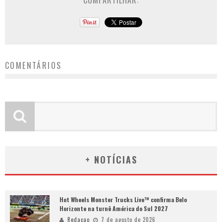
COMPARTILHAR:
COMENTÁRIOS
+ NOTÍCIAS
Hot Wheels Monster Trucks Live™ confirma Belo
Horizonte na turnê América do Sul 2027
Redacao
7 de agosto de 2026