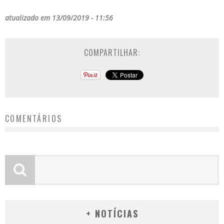
atualizado em 13/09/2019 - 11:56
COMPARTILHAR:
COMENTÁRIOS
+ NOTÍCIAS