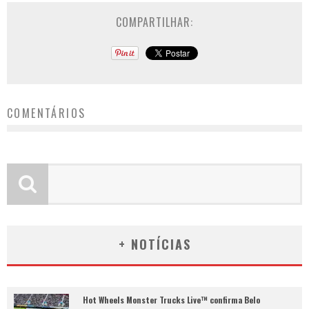
COMPARTILHAR:
COMENTÁRIOS
+ NOTÍCIAS
Hot Wheels Monster Trucks Live™ confirma Belo