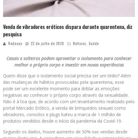
Venda de vibradores eróticos dispara durante quarentena, diz
pesquisa
Redacao
22 de julho de 2020
Notícias
,
Saúde
Casais e solteiros podem aproveitar o isolamento para conhecer
melhor o próprio corpo e investir em novas experiências
Quem disse que o isolamento social precisa ser um tédio? Além
das mudanças de hábitos provocadas pela quarentena, esse
pode ser um excelente momento para driblar as emoções
negativas ao conhecer o próprio corpo através da sexualidade.
Não é à toa que, de acordo com um levantamento realizado pelo
portal Mercado Erótico, a venda de brinquedos sexuais como
vibradores, consolos e plugs bateu a marca de 1 milhão de
produtos vendidos desde o início da pandemia da Covid-19.
Segundo os dados, houve aumento de 50% nas vendas desde