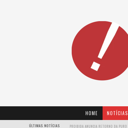
HOME
NOTÍCIAS
ÚLTIMAS NOTÍCIAS