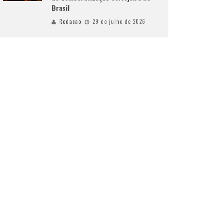
Brasil
Redacao
29 de julho de 2026