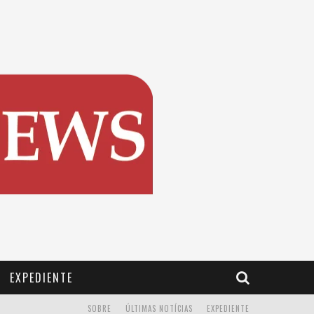
EXPEDIENTE
SOBRE
ÚLTIMAS NOTÍCIAS
EXPEDIENTE