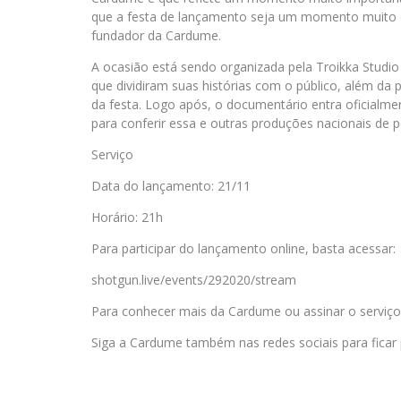
que a festa de lançamento seja um momento muito esp
fundador da Cardume.
A ocasião está sendo organizada pela Troikka Studio
que dividiram suas histórias com o público, além da p
da festa. Logo após, o documentário entra oficialme
para conferir essa e outras produções nacionais de p
Serviço
Data do lançamento: 21/11
Horário: 21h
Para participar do lançamento online, basta acessar:
shotgun.live/events/292020/stream
Para conhecer mais da Cardume ou assinar o serviço,
Siga a Cardume também nas redes sociais para ficar