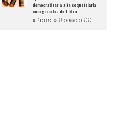
democratizar a alta coquetelaria
com garrafas de 1 litro
Redacao
27 de maio de 2026