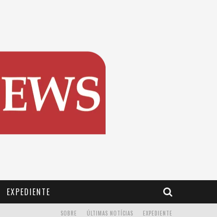
EXPEDIENTE
SOBRE
ÚLTIMAS NOTÍCIAS
EXPEDIENTE