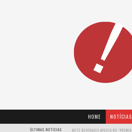
HOME
NOTÍCIAS
ÚLTIMAS NOTÍCIAS