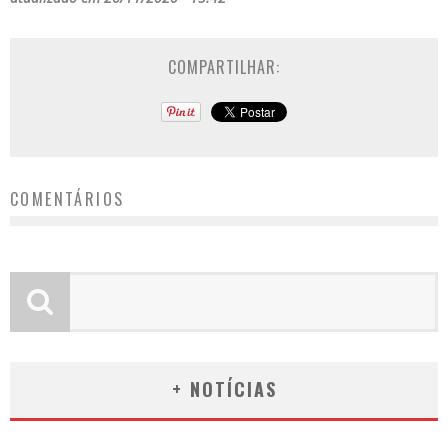
COMPARTILHAR:
COMENTÁRIOS
+ NOTÍCIAS