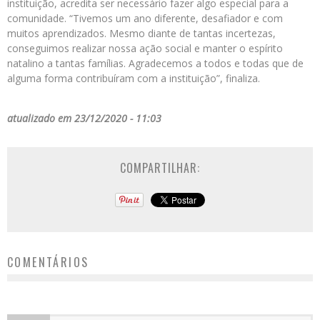
instituição, acredita ser necessário fazer algo especial para a
comunidade. “Tivemos um ano diferente, desafiador e com
muitos aprendizados. Mesmo diante de tantas incertezas,
conseguimos realizar nossa ação social e manter o espírito
natalino a tantas famílias. Agradecemos a todos e todas que de
alguma forma contribuíram com a instituição”, finaliza.
atualizado em 23/12/2020 - 11:03
COMPARTILHAR:
COMENTÁRIOS