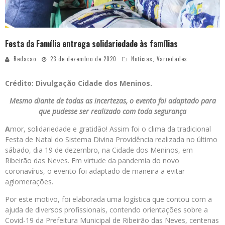
Festa da Família entrega solidariedade às famílias
Redacao
23 de dezembro de 2020
Notícias
,
Variedades
Crédito: Divulgação Cidade dos Meninos.
Mesmo diante de todas as incertezas, o evento foi adaptado para
que pudesse ser realizado com toda segurança
A
mor, solidariedade e gratidão! Assim foi o clima da tradicional
Festa de Natal do Sistema Divina Providência realizada no último
sábado, dia 19 de dezembro, na Cidade dos Meninos, em
Ribeirão das Neves. Em virtude da pandemia do novo
coronavírus, o evento foi adaptado de maneira a evitar
aglomerações.
Por este motivo, foi elaborada uma logística que contou com a
ajuda de diversos profissionais, contendo orientações sobre a
Covid-19 da Prefeitura Municipal de Ribeirão das Neves, centenas