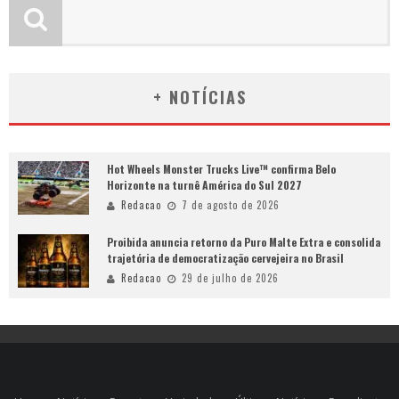
+ NOTÍCIAS
Hot Wheels Monster Trucks Live™ confirma Belo
Horizonte na turnê América do Sul 2027
Redacao
7 de agosto de 2026
Proibida anuncia retorno da Puro Malte Extra e consolida
trajetória de democratização cervejeira no Brasil
Redacao
29 de julho de 2026