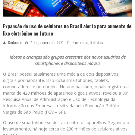
Expansão do uso de celulares no Brasil alerta para aumento de
lixo eletrônico no futuro
Redacao
7 de janeiro de 2021
Economia
,
Notícias
Idosos e crianças são grupos crescente dos novos usuários de
smartphones e dispositivos móveis
O
Brasil possui atualmente uma média de dois dispositivos
digitais por habitante. Isso inclui smartphones, tablets,
computadores e notebooks. No ano passado, o país registrou a
marca de 420 milhões de aparelhos digitais ativos, revelou a 30ª
Pesquisa Anual de Administração e Uso de Tecnologia da
Informação nas Empresas, realizada pela Fundação Getúlio
Vargas de São Paulo (FGV – SP).
O uso de smartphone se destaca entre os aparelhos. Segundo o
levantamento, há hoje cerca de 230 milhões de celulares ativos