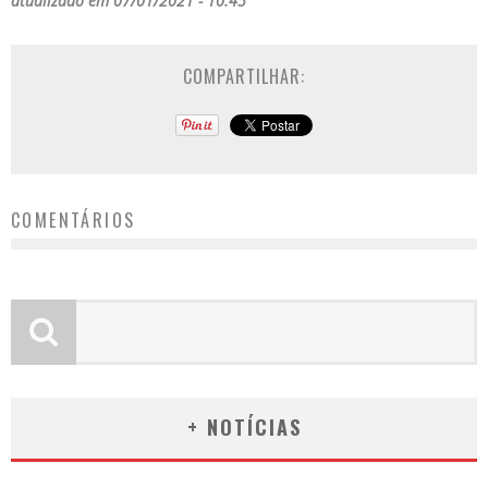
atualizado em 07/01/2021 - 10:45
COMPARTILHAR:
COMENTÁRIOS
+ NOTÍCIAS