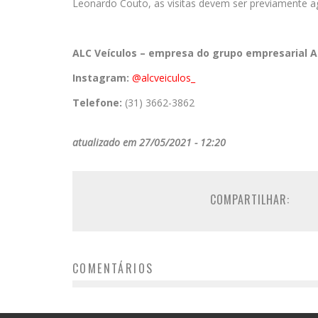
Leonardo Couto, as visitas devem ser previamente 
ALC
Veículos
– empresa do grupo empresarial
A
Instagram:
@alcveiculos_
Telefone:
(31) 3662-3862
atualizado em 27/05/2021 - 12:20
COMPARTILHAR:
COMENTÁRIOS