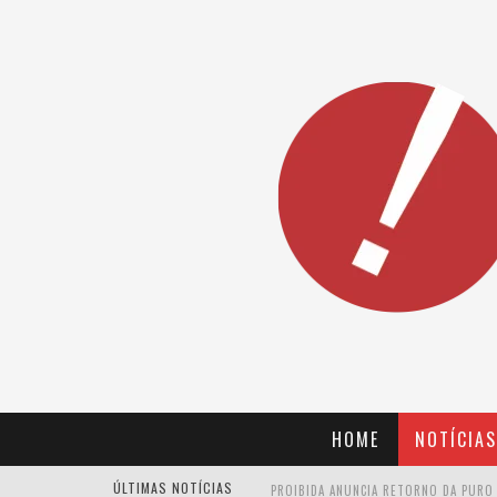
HOME
NOTÍCIAS
ÚLTIMAS NOTÍCIAS