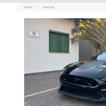
Home
Notícias