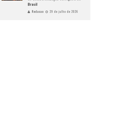
Brasil
Redacao
29 de julho de 2026