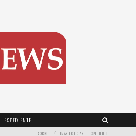
EXPEDIENTE
SOBRE
ÚLTIMAS NOTÍCIAS
EXPEDIENTE