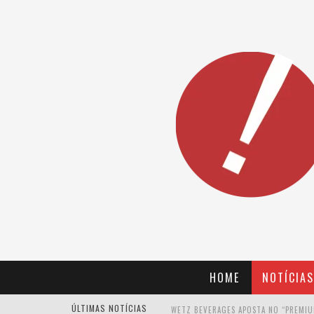
HOME
NOTÍCIAS
ÚLTIMAS NOTÍCIAS