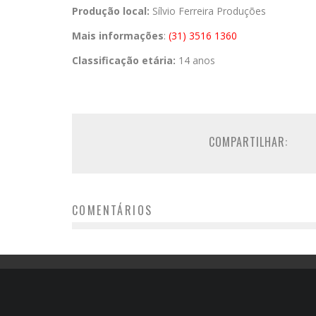
Produção local:
Sílvio Ferreira Produções
Mais informações
:
(31) 3516 1360
Classificação etária:
14 anos
COMPARTILHAR:
COMENTÁRIOS