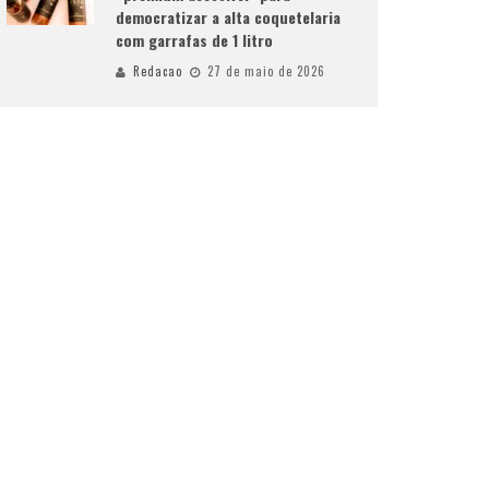
democratizar a alta coquetelaria
com garrafas de 1 litro
Redacao
27 de maio de 2026