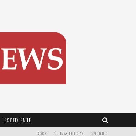
EXPEDIENTE
SOBRE
ÚLTIMAS NOTÍCIAS
EXPEDIENTE