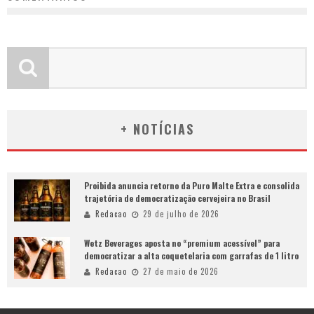
+ NOTÍCIAS
Proibida anuncia retorno da Puro Malte Extra e consolida
trajetória de democratização cervejeira no Brasil
Redacao
29 de julho de 2026
Wetz Beverages aposta no “premium acessível” para
democratizar a alta coquetelaria com garrafas de 1 litro
Redacao
27 de maio de 2026