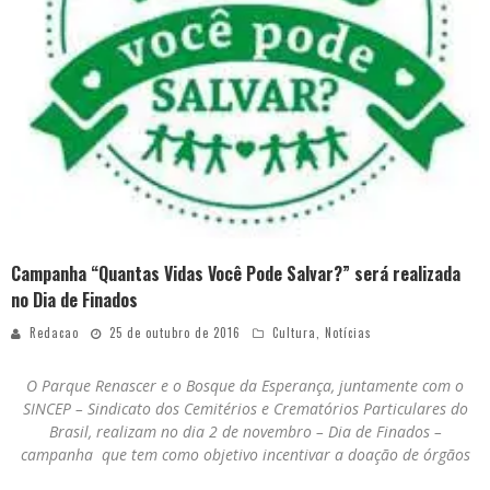
Campanha “Quantas Vidas Você Pode Salvar?” será realizada
no Dia de Finados
Redacao
25 de outubro de 2016
Cultura
,
Notícias
O Parque Renascer e o Bosque da Esperança, juntamente com o
SINCEP – Sindicato dos Cemitérios e Crematórios Particulares do
Brasil, realizam no dia 2 de novembro – Dia de Finados –
campanha que tem como objetivo incentivar a doação de órgãos