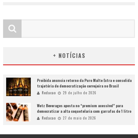
+ NOTÍCIAS
Proibida anuncia retorno da Puro Malte Extra e consolida
trajetória de democratização cervejeira no Brasil
Redacao
29 de julho de 2026
Wetz Beverages aposta no “premium acessível” para
democratizar a alta coquetelaria com garrafas de 1 litro
Redacao
27 de maio de 2026