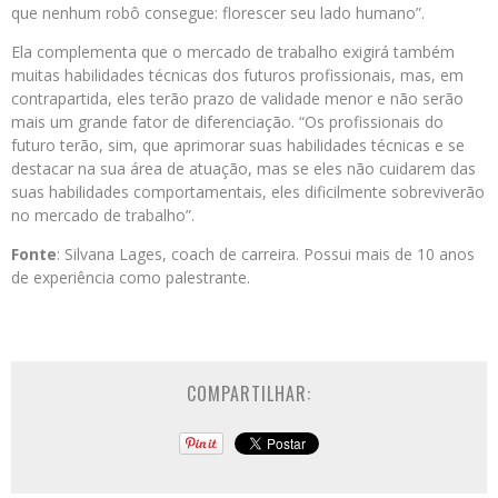
que nenhum robô consegue: florescer seu lado humano”.
Ela complementa que o mercado de trabalho exigirá também
muitas habilidades técnicas dos futuros profissionais, mas, em
contrapartida, eles terão prazo de validade menor e não serão
mais um grande fator de diferenciação. “Os profissionais do
futuro terão, sim, que aprimorar suas habilidades técnicas e se
destacar na sua área de atuação, mas se eles não cuidarem das
suas habilidades comportamentais, eles dificilmente sobreviverão
no mercado de trabalho”.
Fonte
: Silvana Lages, coach de carreira. Possui mais de 10 anos
de experiência como palestrante.
COMPARTILHAR: