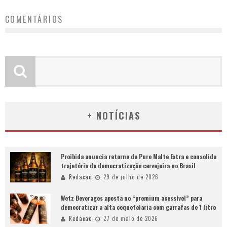
COMENTÁRIOS
+ NOTÍCIAS
Proibida anuncia retorno da Puro Malte Extra e consolida
trajetória de democratização cervejeira no Brasil
Redacao
29 de julho de 2026
Wetz Beverages aposta no “premium acessível” para
democratizar a alta coquetelaria com garrafas de 1 litro
Redacao
27 de maio de 2026