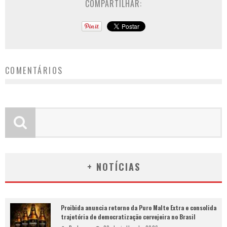
COMPARTILHAR:
COMENTÁRIOS
+ NOTÍCIAS
Proibida anuncia retorno da Puro Malte Extra e consolida
trajetória de democratização cervejeira no Brasil