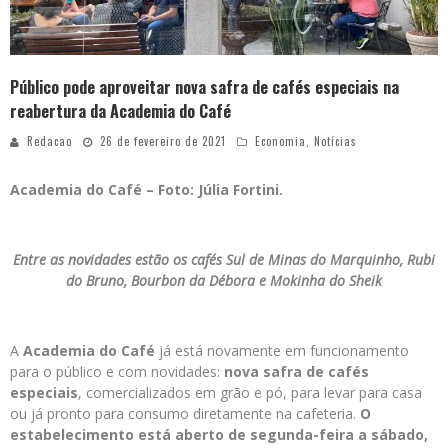
Público pode aproveitar nova safra de cafés especiais na
reabertura da Academia do Café
Redacao
26 de fevereiro de 2021
Economia
,
Notícias
Academia do Café – Foto: Júlia Fortini.
Entre as novidades estão os cafés Sul de Minas do Marquinho, Rubi
do Bruno, Bourbon da Débora e Mokinha do Sheik
A
Academia do Café
já está novamente em funcionamento
para o público e com novidades:
nova safra de cafés
especiais
, comercializados em grão e pó, para levar para casa
ou já pronto para consumo diretamente na cafeteria.
O
estabelecimento está aberto de segunda-feira a sábado,